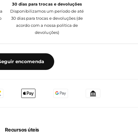
30 dias para trocas e devoluções
da
Disponibilizamos um período de até
p
30 dias para trocas e devoluções (de
acordo com a nossa política de
devoluções)
Seguir encomenda
Recursos úteis