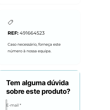
491664523
Caso necessário, forneça este
número à nossa equipa.
Tem alguma dúvida
sobre este produto?
E-mail
*