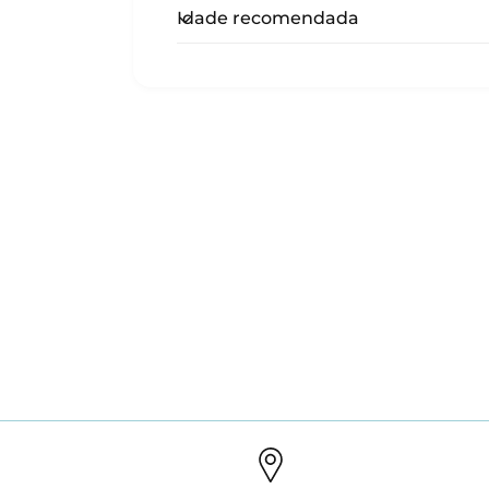
Idade recomendada