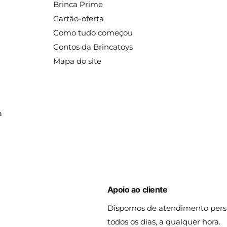
Brinca Prime
Cartão-oferta
Como tudo começou
Contos da Brincatoys
Mapa do site
a
Apoio ao cliente
Dispomos de atendimento pers
todos os dias, a qualquer hora.