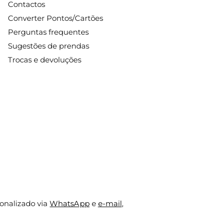
Contactos
Converter Pontos/Cartões
Perguntas frequentes
Sugestões de prendas
Trocas e devoluções
onalizado via
WhatsApp
e
e-mail
,