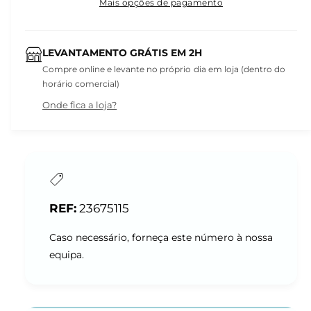
Mais opções de pagamento
LEVANTAMENTO GRÁTIS EM 2H
Compre online e levante no próprio dia em loja (dentro do
horário comercial)
Onde fica a loja?
23675115
Caso necessário, forneça este número à nossa
equipa.