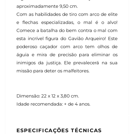
aproximadamente 9,50 cm.
Com as habilidades de tiro com arco de elite
e flechas especializadas, o mal é o alvo!
Comece a batalha do bem contra o mal com
esta incrível figura do Gavião Arqueiro! Este
poderoso caçador com arco tem olhos de
águia e mira de precisão para eliminar os
inimigos da justiça. Ele prevalecerá na sua
missão para deter os malfeitores.
Dimensão: 22 x 12 x 3,80 cm.
Idade recomendada: + de 4 anos.
ESPECIFICAÇÕES TÉCNICAS