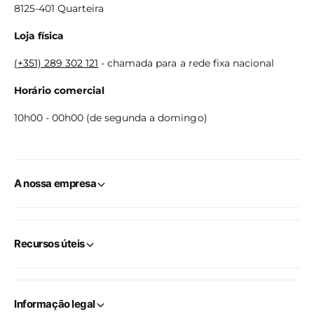
8125-401 Quarteira
Loja física
(+351) 289 302 121
- chamada para a rede fixa nacional
Horário comercial
10h00 - 00h00 (de segunda a domingo)
A nossa empresa
Recursos úteis
Informação legal