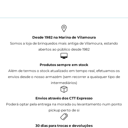
Desde 1982 na Marina de Vilamoura
Somos a loja de brinquedos mais antiga de Vilamoura, estando
abertos ao público desde 1982
Produtos sempre em stock
Além de termos o stock atualizado em tempo real, efetuamos os
envios desde o nosso armazém (sem recorrer a quaisquer tipo de
intermediários)
Envios através dos CTT Expresso
Poderá optar pela entrega na morada ou levantamento num ponto
pickup perto de si
30 dias para trocas e devoluções