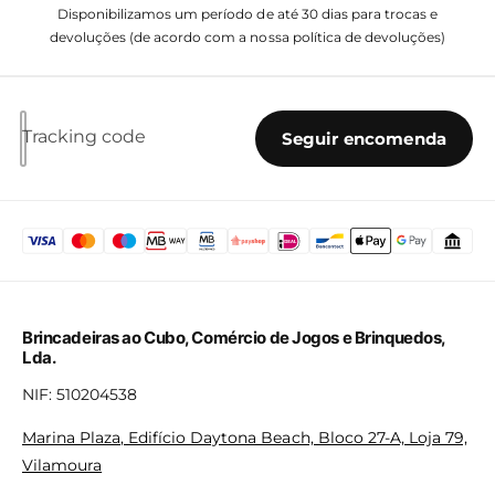
Disponibilizamos um período de até 30 dias para trocas e
devoluções (de acordo com a nossa política de devoluções)
Tracking code
Seguir encomenda
Brincadeiras ao Cubo, Comércio de Jogos e Brinquedos,
Lda.
NIF: 510204538
Marina Plaza, Edifício Daytona Beach, Bloco 27-A, Loja 79,
Vilamoura