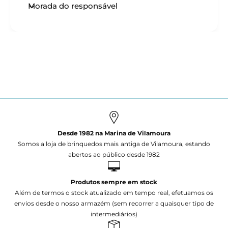
Morada do responsável
Desde 1982 na Marina de Vilamoura
Somos a loja de brinquedos mais antiga de Vilamoura, estando
abertos ao público desde 1982
Produtos sempre em stock
Além de termos o stock atualizado em tempo real, efetuamos os
envios desde o nosso armazém (sem recorrer a quaisquer tipo de
intermediários)