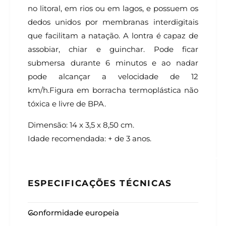
no litoral, em rios ou em lagos, e possuem os
dedos unidos por membranas interdigitais
que facilitam a natação. A lontra é capaz de
assobiar, chiar e guinchar. Pode ficar
submersa durante 6 minutos e ao nadar
pode alcançar a velocidade de 12
km/h.Figura em borracha termoplástica não
tóxica e livre de BPA.
Dimensão: 14 x 3,5 x 8,50 cm.
Idade recomendada: + de 3 anos.
ESPECIFICAÇÕES TÉCNICAS
Conformidade europeia