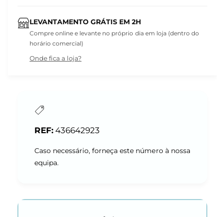
LEVANTAMENTO GRÁTIS EM 2H
Compre online e levante no próprio dia em loja (dentro do
horário comercial)
Onde fica a loja?
436642923
Caso necessário, forneça este número à nossa
equipa.