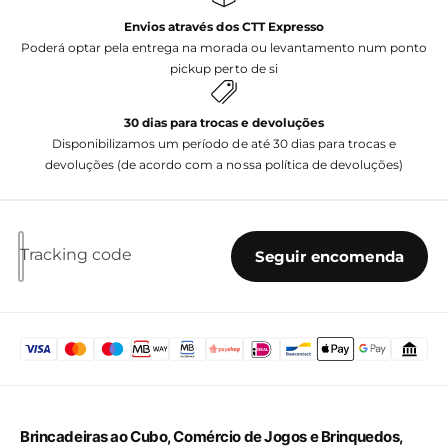
Envios através dos CTT Expresso
Poderá optar pela entrega na morada ou levantamento num ponto
pickup perto de si
30 dias para trocas e devoluções
Disponibilizamos um período de até 30 dias para trocas e
devoluções (de acordo com a nossa política de devoluções)
Tracking code
Seguir encomenda
Brincadeiras ao Cubo, Comércio de Jogos e Brinquedos,