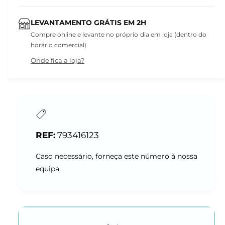
LEVANTAMENTO GRÁTIS EM 2H
Compre online e levante no próprio dia em loja (dentro do
horário comercial)
Onde fica a loja?
793416123
Caso necessário, forneça este número à nossa
equipa.