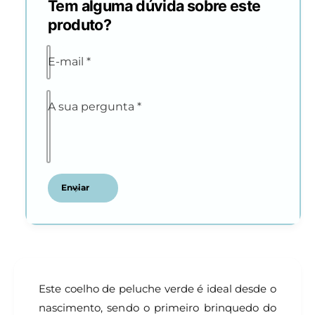
Tem alguma dúvida sobre este
produto?
E-mail
*
A sua pergunta
*
Enviar
Este coelho de peluche verde é ideal desde o
nascimento, sendo o primeiro brinquedo do