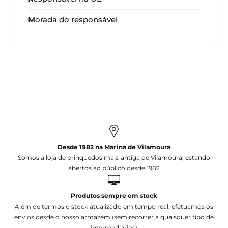
Morada do responsável
Desde 1982 na Marina de Vilamoura
Somos a loja de brinquedos mais antiga de Vilamoura, estando
abertos ao público desde 1982
Produtos sempre em stock
Além de termos o stock atualizado em tempo real, efetuamos os
envios desde o nosso armazém (sem recorrer a quaisquer tipo de
intermediários)