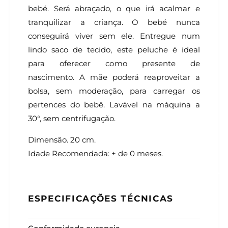
bebé. Será abraçado, o que irá acalmar e
tranquilizar a criança. O bebé nunca
conseguirá viver sem ele. Entregue num
lindo saco de tecido, este peluche é ideal
para oferecer como presente de
nascimento. A mãe poderá reaproveitar a
bolsa, sem moderação, para carregar os
pertences do bebê. Lavável na máquina a
30°, sem centrifugação.
Dimensão. 20 cm.
Idade Recomendada: + de 0 meses.
ESPECIFICAÇÕES TÉCNICAS