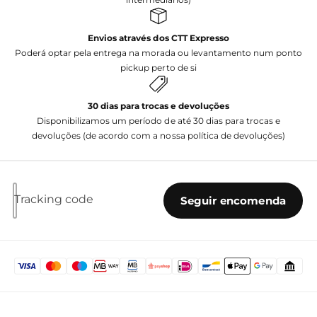
Envios através dos CTT Expresso
Poderá optar pela entrega na morada ou levantamento num ponto
pickup perto de si
30 dias para trocas e devoluções
Disponibilizamos um período de até 30 dias para trocas e
devoluções (de acordo com a nossa política de devoluções)
Tracking code
Seguir encomenda