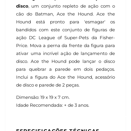
disco
, um conjunto repleto de ação com o
cão do Batman, Ace the Hound. Ace the
Hound está pronto para 'esmagar' os
bandidos com este conjunto de figuras de
ação DC League of Super-Pets da Fisher-
Price. Mova a perna da frente da figura para
ativar uma incrível ação de lançamento de
disco. Ace the Hound pode lançar o disco
para quebrar a parede em dois pedaços.
Inclui a figura do Ace the Hound, acessório
de disco e parede de 2 peças.
Dimensão: 19 x 19 x 7 cm.
Idade Recomendada: + de 3 anos.
ESPECIFICAÇÕES TÉCNICAS