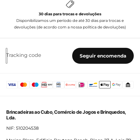
30 dias para trocas e devoluções
Disponibilizamos um período de até 30 dias para trocas e
devoluções (de acordo com a nossa política de devoluções)
Tracking code
Seguir encomenda
Brincadeiras ao Cubo, Comércio de Jogos e Brinquedos,
Lda.
NIF: 510204538