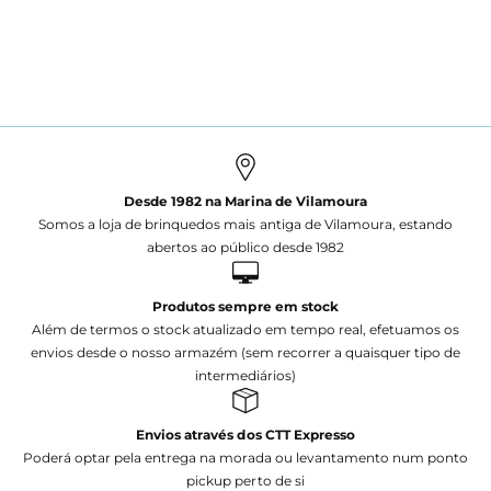
Desde 1982 na Marina de Vilamoura
Somos a loja de brinquedos mais antiga de Vilamoura, estando
abertos ao público desde 1982
Produtos sempre em stock
Além de termos o stock atualizado em tempo real, efetuamos os
envios desde o nosso armazém (sem recorrer a quaisquer tipo de
intermediários)
Envios através dos CTT Expresso
Poderá optar pela entrega na morada ou levantamento num ponto
pickup perto de si