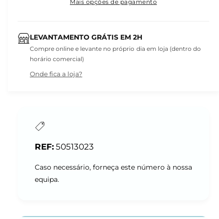
Mais opções de pagamento
LEVANTAMENTO GRÁTIS EM 2H
Compre online e levante no próprio dia em loja (dentro do
horário comercial)
Onde fica a loja?
50513023
Caso necessário, forneça este número à nossa
equipa.