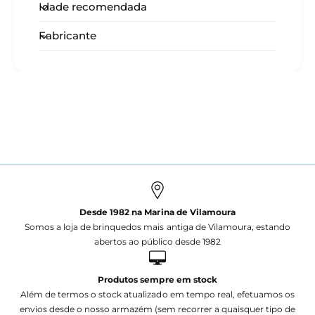
Idade recomendada
Fabricante
Desde 1982 na Marina de Vilamoura
Somos a loja de brinquedos mais antiga de Vilamoura, estando
abertos ao público desde 1982
Produtos sempre em stock
Além de termos o stock atualizado em tempo real, efetuamos os
envios desde o nosso armazém (sem recorrer a quaisquer tipo de