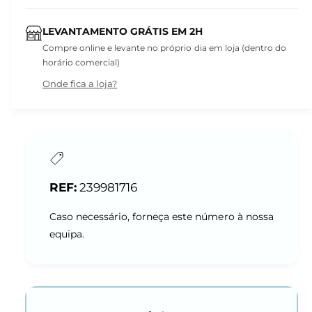
LEVANTAMENTO GRÁTIS EM 2H
Compre online e levante no próprio dia em loja (dentro do
horário comercial)
Onde fica a loja?
239981716
Caso necessário, forneça este número à nossa
equipa.