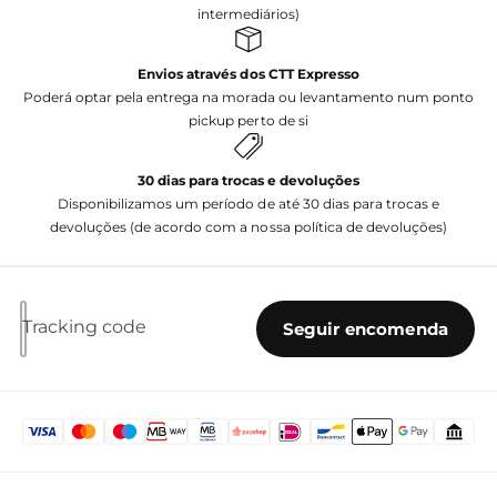
intermediários)
Envios através dos CTT Expresso
Poderá optar pela entrega na morada ou levantamento num ponto
pickup perto de si
30 dias para trocas e devoluções
Disponibilizamos um período de até 30 dias para trocas e
devoluções (de acordo com a nossa política de devoluções)
Tracking code
Seguir encomenda